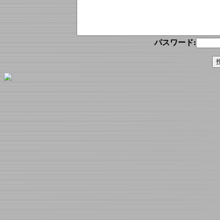
パスワード: