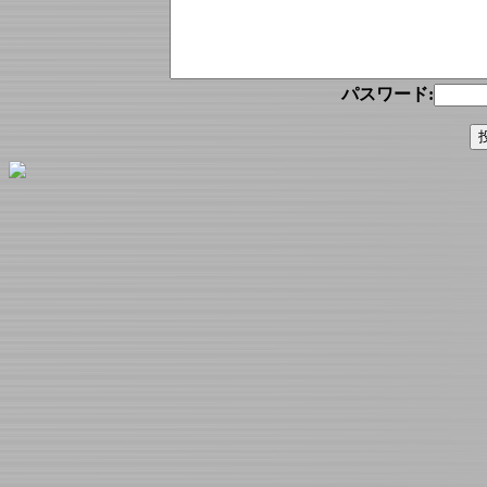
パスワード: