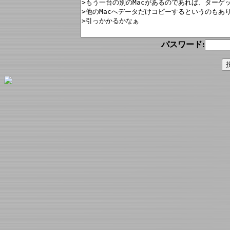
パスワード: