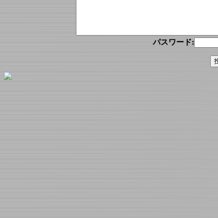
パスワード: