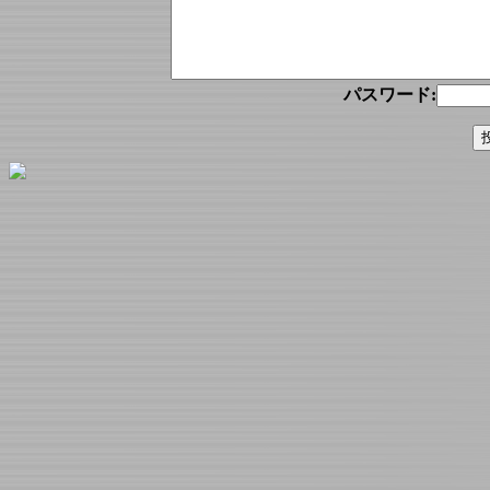
パスワード: