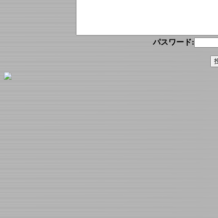
パスワード: