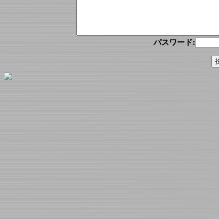
パスワード: