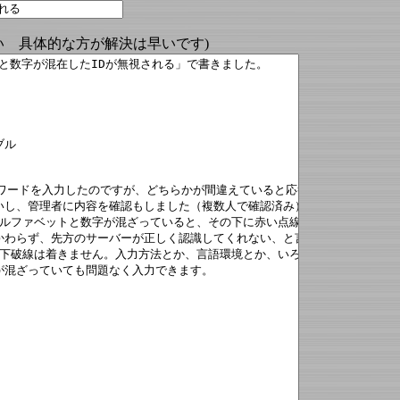
い 具体的な方が解決は早いです)