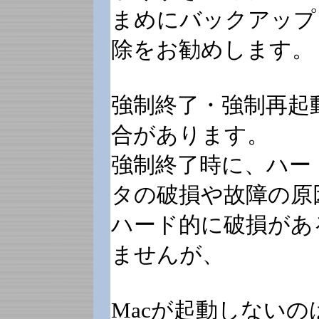
まめにバックアップ
除をお勧めします。
強制終了・強制再起
合があります。
強制終了時に、ハー
タの破損や故障の原
ハード的に破損があ
ませんが、
Macが起動しないの