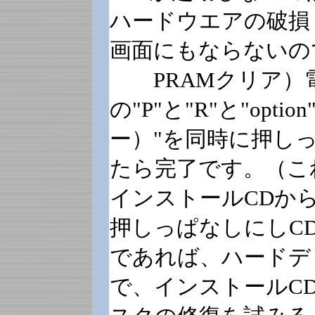
ハードウエアの破損
画面にもならないの
PRAMクリア）電
の"P"と"R"と"op
ー）"を同時に押し
たら完了です。（こ
インストールCDから
押しっぱなしにしC
であれば、ハードデ
で、インストールC