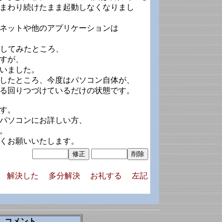
まわり続けたまま起動しなくなりまし
ネットや他のアプリケーションは
ルをしてみたところ、
すが、
いました。
したところ、今度はパソコン自体が、
る回りつづけているだけの状態です。
す。
パソコンにお詳しい方、
。
くお願いいたします。
解決した
多分解決
お礼する
左記
コメント