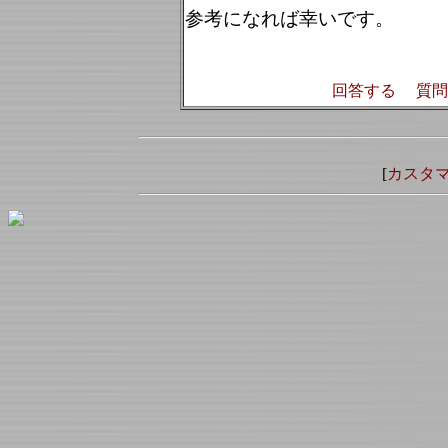
参考になれば幸いです。
回答する
質問
[
カスタ