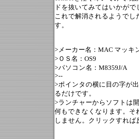
ドを抜いてみてはいかがで
これで解消されるようでし
す。
>メーカー名：MAC マッキ
>ＯＳ名：OS9
>パソコン名：M8359J/A
>--
>ポインタの横に目の字が
るだけです。
>ランチャーからソフトは
何もできなくなります。そ
しません。クリックすれば