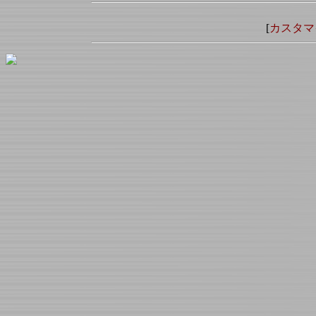
[
カスタマ